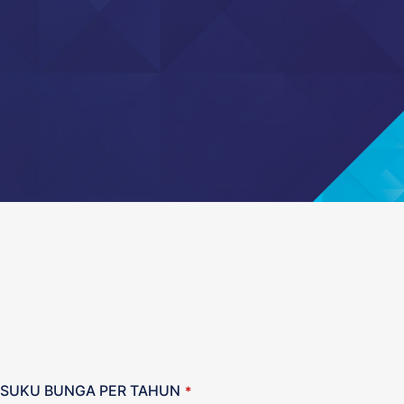
SUKU BUNGA PER TAHUN
*