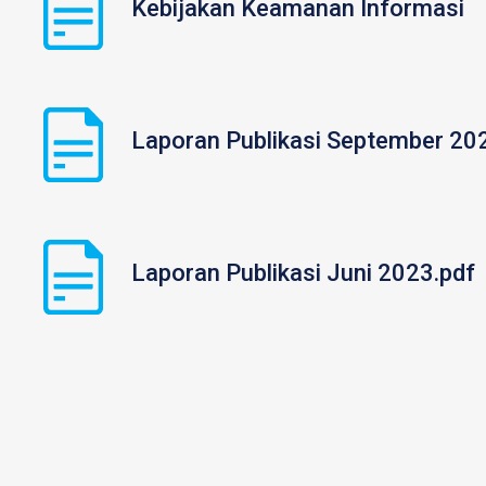
Kebijakan Keamanan Informasi
|
Laporan Publikasi September 20
|
Laporan Publikasi Juni 2023.pdf