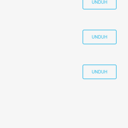
UNDUH
UNDUH
UNDUH