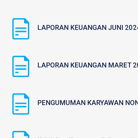
|
LAPORAN KEUANGAN JUNI 202
|
LAPORAN KEUANGAN MARET 2
|
PENGUMUMAN KARYAWAN NON
|