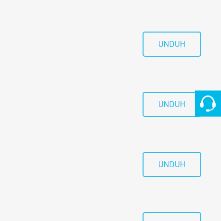
UNDUH
UNDUH
UNDUH